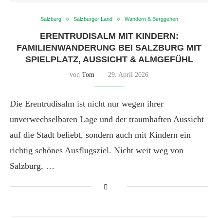
Salzburg
Salzburger Land
Wandern & Berggehen
ERENTRUDISALM MIT KINDERN:
FAMILIENWANDERUNG BEI SALZBURG MIT
SPIELPLATZ, AUSSICHT & ALMGEFÜHL
von
Tom
29. April 2026
Die Erentrudisalm ist nicht nur wegen ihrer
unverwechselbaren Lage und der traumhaften Aussicht
auf die Stadt beliebt, sondern auch mit Kindern ein
richtig schönes Ausflugsziel. Nicht weit weg von
Salzburg, …