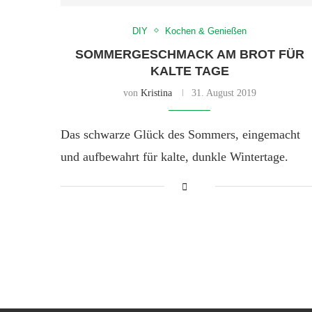
DIY
Kochen & Genießen
SOMMERGESCHMACK AM BROT FÜR
KALTE TAGE
von
Kristina
31. August 2019
Das schwarze Glück des Sommers, eingemacht
und aufbewahrt für kalte, dunkle Wintertage.