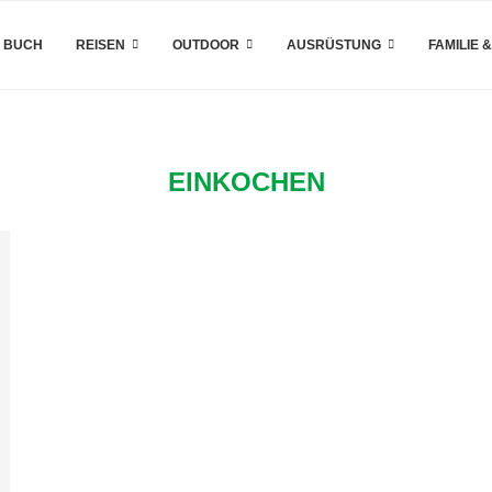
 BUCH
REISEN
OUTDOOR
AUSRÜSTUNG
FAMILIE 
EINKOCHEN