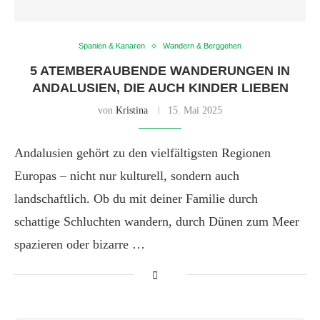
Spanien & Kanaren
Wandern & Berggehen
5 ATEMBERAUBENDE WANDERUNGEN IN
ANDALUSIEN, DIE AUCH KINDER LIEBEN
von
Kristina
15. Mai 2025
Andalusien gehört zu den vielfältigsten Regionen
Europas – nicht nur kulturell, sondern auch
landschaftlich. Ob du mit deiner Familie durch
schattige Schluchten wandern, durch Dünen zum Meer
spazieren oder bizarre …