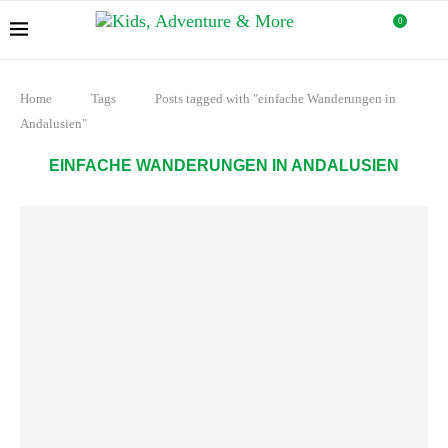
0
Home
Tags
Posts tagged with "einfache Wanderungen in
Andalusien"
EINFACHE WANDERUNGEN IN ANDALUSIEN