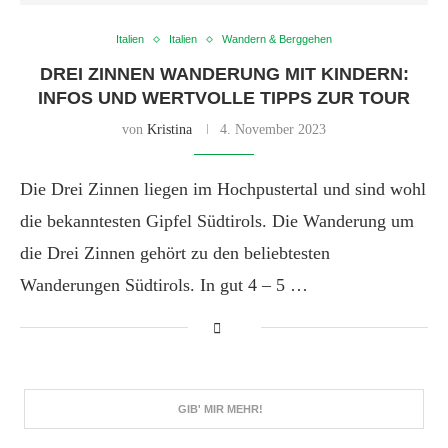
Italien
Italien
Wandern & Berggehen
DREI ZINNEN WANDERUNG MIT KINDERN:
INFOS UND WERTVOLLE TIPPS ZUR TOUR
von
Kristina
4. November 2023
Die Drei Zinnen liegen im Hochpustertal und sind wohl
die bekanntesten Gipfel Südtirols. Die Wanderung um
die Drei Zinnen gehört zu den beliebtesten
Wanderungen Südtirols. In gut 4 – 5 …
GIB' MIR MEHR!