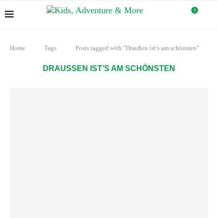
0
Home
Tags
Posts tagged with "Draußen ist’s am schönsten"
DRAUSSEN IST’S AM SCHÖNSTEN