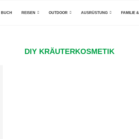
 BUCH
REISEN
OUTDOOR
AUSRÜSTUNG
FAMILIE 
DIY KRÄUTERKOSMETIK