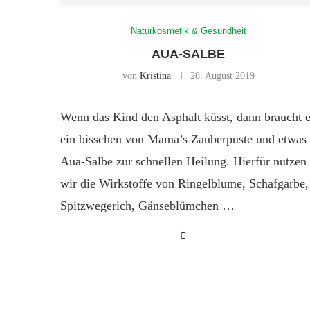
Naturkosmetik & Gesundheit
AUA-SALBE
von
Kristina
28. August 2019
Wenn das Kind den Asphalt küsst, dann braucht 
ein bisschen von Mama’s Zauberpuste und etwas
Aua-Salbe zur schnellen Heilung. Hierfür nutzen
wir die Wirkstoffe von Ringelblume, Schafgarbe,
Spitzwegerich, Gänseblümchen …