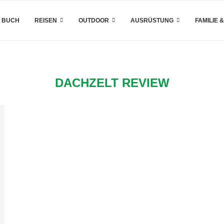
 BUCH
REISEN
OUTDOOR
AUSRÜSTUNG
FAMILIE 
DACHZELT REVIEW