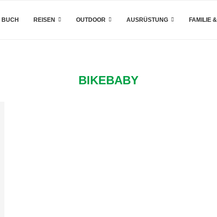
 BUCH
REISEN
OUTDOOR
AUSRÜSTUNG
FAMILIE 
BIKEBABY