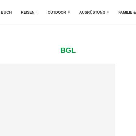
 BUCH
REISEN
OUTDOOR
AUSRÜSTUNG
FAMILIE 
BGL