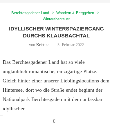
Berchtesgadener Land
Wandern & Berggehen
Winterabenteuer
IDYLLISCHER WINTERSPAZIERGANG
DURCHS KLAUSBACHTAL
von
Kristina
3. Februar 2022
Das Berchtesgadener Land hat so viele
unglaublich romantische, einzigartige Plätze.
Gleich hinter einer unserer Lieblingslocations dem
Hintersee, dort wo die Straße endet beginnt der
Nationalpark Berchtesgaden mit dem unfassbar
idyllischen …