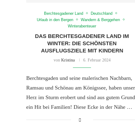
Berchtesgadener Land
Deutschland
Urlaub in den Bergen
Wandern & Berggehen
Winterabenteuer
DAS BERCHTESGADENER LAND IM
WINTER: DIE SCHÖNSTEN
AUSFLUGSZIELE MIT KINDERN
von
Kristina
6. Februar 2024
Berchtesgaden und seine malerischen Nachbarn,
Ramsau und Schönau am Königssee, haben unser
Herz im Sturm erobert und sind aus gutem Grund
ein Hit bei Familien! Diese Ecke in der Nähe …