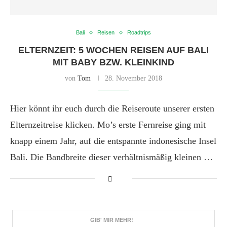
Bali
Reisen
Roadtrips
ELTERNZEIT: 5 WOCHEN REISEN AUF BALI
MIT BABY BZW. KLEINKIND
von
Tom
28. November 2018
Hier könnt ihr euch durch die Reiseroute unserer ersten
Elternzeitreise klicken. Mo’s erste Fernreise ging mit
knapp einem Jahr, auf die entspannte indonesische Insel
Bali. Die Bandbreite dieser verhältnismäßig kleinen …
GIB' MIR MEHR!