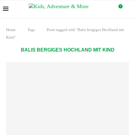
0
Home
Tags
Posts tagged with "Balis bergiges Hochland mit
Kind"
BALIS BERGIGES HOCHLAND MIT KIND