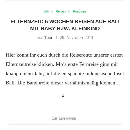
Bali
Reisen
Roadtrips
ELTERNZEIT: 5 WOCHEN REISEN AUF BALI
MIT BABY BZW. KLEINKIND
von
Tom
28. November 2018
Hier könnt ihr euch durch die Reiseroute unserer ersten
Elternzeitreise klicken. Mo’s erste Fernreise ging mit
knapp einem Jahr, auf die entspannte indonesische Insel
Bali. Die Bandbreite dieser verhältnismäßig kleinen …
GIB' MIR MEHR!