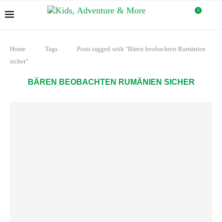
0
Home
Tags
Posts tagged with "Bären beobachten Rumänien
sicher"
BÄREN BEOBACHTEN RUMÄNIEN SICHER