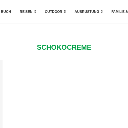
 BUCH
REISEN
OUTDOOR
AUSRÜSTUNG
FAMILIE 
SCHOKOCREME