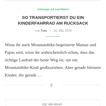
Unterwegs auf zwei Rädern
SO TRANSPORTIERST DU EIN
KINDERFAHRRAD AM RUCKSACK
von
Tom
24. Mai 2024
Wenn ihr auch Mountainbike-begeisterte Mamas und
Papas seid, wisst ihr wahrscheinlich schon, dass das
richtige Laufrad der beste Weg ist, um ein
Mountainbike-Kind großzuziehen. Aber gerade kleinere
Kinder, die gerade …
GIB' MIR MEHR!