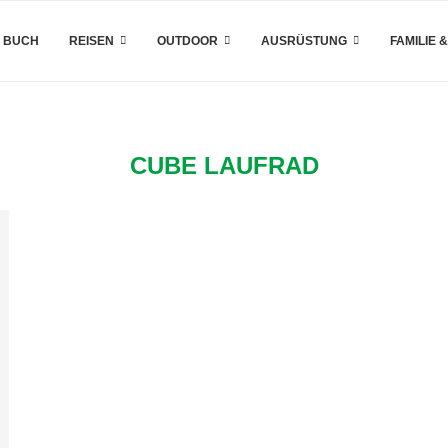
 BUCH
REISEN
OUTDOOR
AUSRÜSTUNG
FAMILIE 
CUBE LAUFRAD