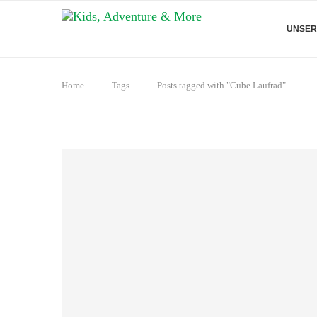
UNSER
Home
Tags
Posts tagged with "Cube Laufrad"