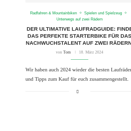
Radfahren & Mountainbiken
Spielen und Spielzeug
Unterwegs auf zwei Rädern
DER ULTIMATIVE LAUFRADGUIDE: FIND
DAS PERFEKTE STARTERBIKE FÜR DA
NACHWUCHSTALENT AUF ZWEI RÄDERN
von
Tom
18. März 2024
Wir haben auch 2024 wieder die besten Laufräde
und Tipps zum Kauf für euch zusammengestellt.